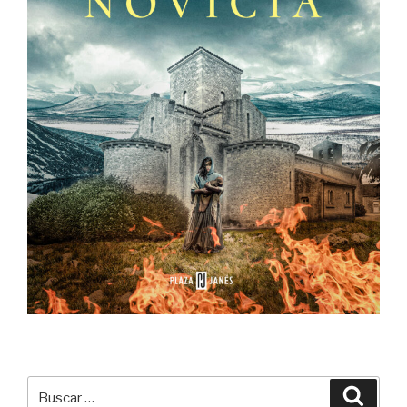
Buscar
Buscar