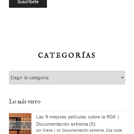
CATEGORÍAS
Categorías
Lo más visto
Las 9 mejores películas sobre la RDA |
Documentación extrema (5)
por
Elena
|
en
Documentación extrema
,
Esa nube