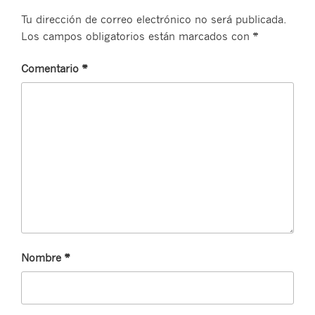
Tu dirección de correo electrónico no será publicada.
Los campos obligatorios están marcados con
*
Comentario
*
Nombre
*