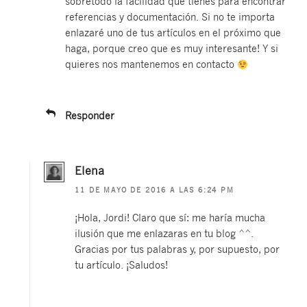
sobretodo la facilidad que tienes para encontrar
referencias y documentación. Si no te importa
enlazaré uno de tus artículos en el próximo que
haga, porque creo que es muy interesante! Y si
quieres nos mantenemos en contacto
Responder
Elena
11 DE MAYO DE 2016 A LAS 6:24 PM
¡Hola, Jordi! Claro que sí: me haría mucha
ilusión que me enlazaras en tu blog ^^.
Gracias por tus palabras y, por supuesto, por
tu artículo. ¡Saludos!