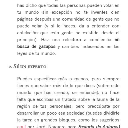
has dicho que todas las personas pueden volar en
tu mundo sin excepción no te inventes cien
páginas después una comunidad de gente que no
puede volar (y si lo haces, da a entender con
antelación que esta gente ha existido desde el
principio). Haz una relectura a conciencia
en
busca de gazapos
y cambios indeseados en las
leyes de tu mundo.
2. Sé un experto
Puedes especificar más o menos, pero siempre
tienes que saber más de lo que dices (sobre este
mundo que has creado, se entiende): no hace
falta que escribas un tratado sobre la fauna de la
región de tus personajes, pero preocúpate por
desarrollar un poco esa sociedad (puedes dividirte
la tarea en grandes bloques, como los sugeridos
aquí
por Jordi Noguera para
Factoría de Autores)