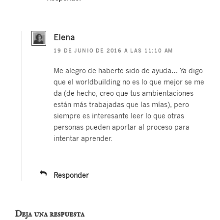
Elena
19 DE JUNIO DE 2016 A LAS 11:10 AM
Me alegro de haberte sido de ayuda… Ya digo
que el worldbuilding no es lo que mejor se me
da (de hecho, creo que tus ambientaciones
están más trabajadas que las mías), pero
siempre es interesante leer lo que otras
personas pueden aportar al proceso para
intentar aprender.
Responder
Deja una respuesta