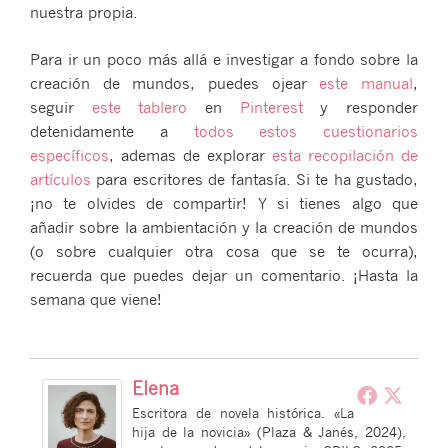
nuestra propia.
Para ir un poco más allá e investigar a fondo sobre la
creación de mundos, puedes ojear
este manual
,
seguir
este tablero
en
Pinterest
y responder
detenidamente a
todos estos cuestionarios
específicos
, ademas de explorar
esta recopilación de
artículos
para escritores de fantasía. Si te ha gustado,
¡no te olvides de compartir! Y si tienes algo que
añadir sobre la ambientación y la creación de mundos
(o sobre cualquier otra cosa que se te ocurra),
recuerda que puedes dejar un comentario. ¡Hasta la
semana que viene!
Elena
Escritora de novela histórica. «La
hija de la novicia» (Plaza & Janés, 2024),