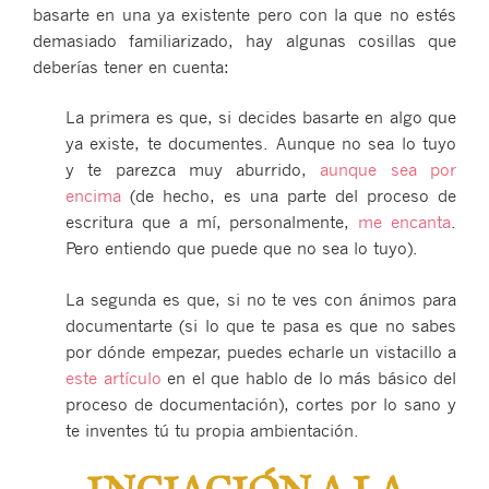
basarte en una ya existente pero con la que no estés
demasiado familiarizado, hay algunas cosillas que
deberías tener en cuenta:
La primera es que, si decides basarte en algo que
ya existe, te documentes. Aunque no sea lo tuyo
y te parezca muy aburrido,
aunque sea por
encima
(de hecho, es una parte del proceso de
escritura que a mí, personalmente,
me encanta
.
Pero entiendo que puede que no sea lo tuyo).
La segunda es que, si no te ves con ánimos para
documentarte (si lo que te pasa es que no sabes
por dónde empezar, puedes echarle un vistacillo a
este artículo
en el que hablo de lo más básico del
proceso de documentación), cortes por lo sano y
te inventes tú tu propia ambientación.