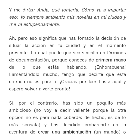
Y me dirás
: Anda, qué tontería. Cómo va a importar
eso: Yo siempre ambiento mis novelas en mi ciudad y
me va estupendamente.
Ah, pero eso significa que has tomado la decisión de
situar la acción en tu ciudad y en el momento
presente. Lo cual puede que sea sencillo en términos
de documentación, porque conoces
de primera mano
de lo que estás hablando. ¡Enhorabuena!
Lamentándolo mucho, tengo que decirte que esta
entrada no es para ti. ¡Gracias por leer hasta aquí y
espero volver a verte pronto!
Si, por el contrario, has sido un poquito más
ambicioso (no voy a decir valiente porque la otra
opción no es para nada cobarde: de hecho, es de lo
más sensata) y has decidido embarcarte en la
aventura de
crear una ambientación
(un mundo) o