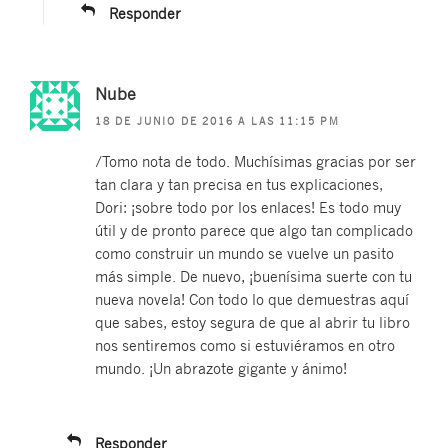
Responder
Nube
18 DE JUNIO DE 2016 A LAS 11:15 PM
/Tomo nota de todo. Muchísimas gracias por ser
tan clara y tan precisa en tus explicaciones,
Dori: ¡sobre todo por los enlaces! Es todo muy
útil y de pronto parece que algo tan complicado
como construir un mundo se vuelve un pasito
más simple. De nuevo, ¡buenísima suerte con tu
nueva novela! Con todo lo que demuestras aquí
que sabes, estoy segura de que al abrir tu libro
nos sentiremos como si estuviéramos en otro
mundo. ¡Un abrazote gigante y ánimo!
Responder