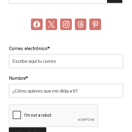
por:
Correo electrónico*
Nombre*