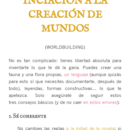
INCIACIÓN A LA
CREACIÓN DE
MUNDOS
(WORLDBUILDING)
No es tan complicado: tienes libertad absoluta para
inventarte lo que te dé la gana. Puedes crear una
fauna y una flora propias,
un lenguaje
(aunque quizás
para esto sí que necesites documentarte, después de
todo), leyendas, formas constructivas… lo que te
apetezca. Solo asegúrate de seguir estos
tres consejos básicos (y de no caer
en estos errores
):
1. Sé coherente
No cambies las reglas
a la mitad de la novela
: si