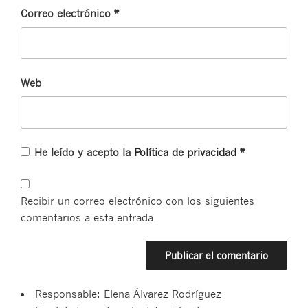
Correo electrónico
*
Web
He leído y acepto la
Política de privacidad
*
Recibir un correo electrónico con los siguientes
comentarios a esta entrada.
Responsable: Elena Álvarez Rodríguez