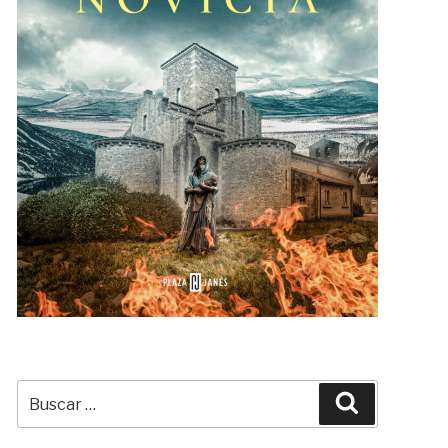
Buscar
Buscar
por: