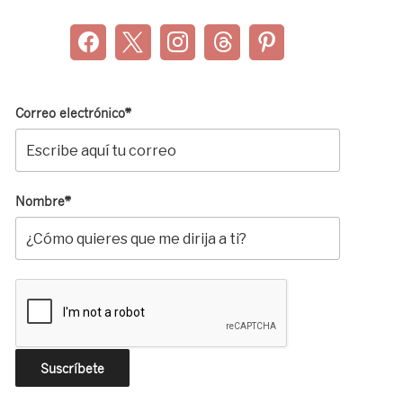
Correo electrónico*
Nombre*