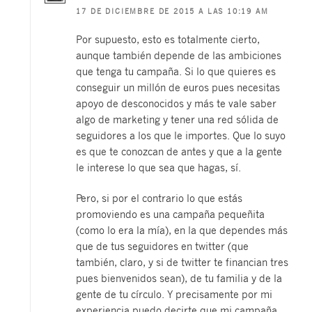
17 DE DICIEMBRE DE 2015 A LAS 10:19 AM
Por supuesto, esto es totalmente cierto,
aunque también depende de las ambiciones
que tenga tu campaña. Si lo que quieres es
conseguir un millón de euros pues necesitas
apoyo de desconocidos y más te vale saber
algo de marketing y tener una red sólida de
seguidores a los que le importes. Que lo suyo
es que te conozcan de antes y que a la gente
le interese lo que sea que hagas, sí.
Pero, si por el contrario lo que estás
promoviendo es una campaña pequeñita
(como lo era la mía), en la que dependes más
que de tus seguidores en twitter (que
también, claro, y si de twitter te financian tres
pues bienvenidos sean), de tu familia y de la
gente de tu círculo. Y precisamente por mi
experiencia puedo decirte que mi campaña