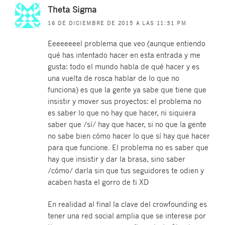
Theta Sigma
16 DE DICIEMBRE DE 2015 A LAS 11:31 PM
Eeeeeeeel problema que veo (aunque entiendo
qué has intentado hacer en esta entrada y me
gusta: todo el mundo habla de qué hacer y es
una vuelta de rosca hablar de lo que no
funciona) es que la gente ya sabe que tiene que
insistir y mover sus proyectos: el problema no
es saber lo que no hay que hacer, ni siquiera
saber que /sí/ hay que hacer, si no que la gente
no sabe bien cómo hacer lo que sí hay que hacer
para que funcione. El problema no es saber que
hay que insistir y dar la brasa, sino saber
/cómo/ darla sin que tus seguidores te odien y
acaben hasta el gorro de ti XD
En realidad al final la clave del crowfounding es
tener una red social amplia que se interese por