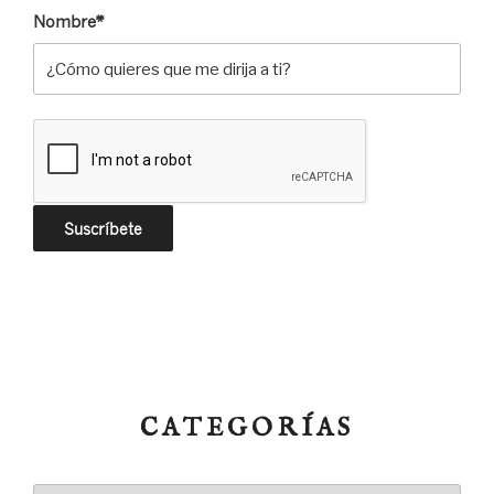
Nombre*
CATEGORÍAS