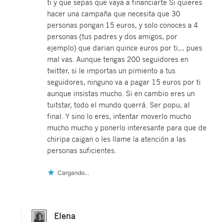
ti y que sepas que vaya a financiarte Si quieres
hacer una campaña que necesita que 30
personas pongan 15 euros, y solo conoces a 4
personas (tus padres y dos amigos, por
ejemplo) que darian quince euros por ti… pues
mal vas. Aunque tengas 200 seguidores en
twitter, si le importas un pimiento a tus
seguidores, ninguno va a pagar 15 euros por ti
aunque insistas mucho. Si en cambio eres un
tuitstar, todo el mundo querrá. Ser popu, al
final. Y sino lo eres, intentar moverlo mucho
mucho mucho y ponerlo interesante para que de
chiripa caigan o les llame la atención a las
personas suficientes.
Cargando...
Elena