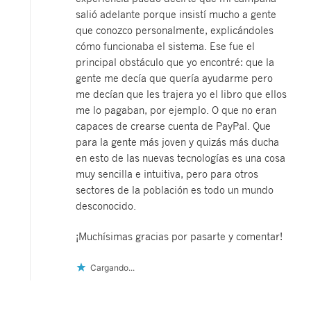
salió adelante porque insistí mucho a gente
que conozco personalmente, explicándoles
cómo funcionaba el sistema. Ese fue el
principal obstáculo que yo encontré: que la
gente me decía que quería ayudarme pero
me decían que les trajera yo el libro que ellos
me lo pagaban, por ejemplo. O que no eran
capaces de crearse cuenta de PayPal. Que
para la gente más joven y quizás más ducha
en esto de las nuevas tecnologías es una cosa
muy sencilla e intuitiva, pero para otros
sectores de la población es todo un mundo
desconocido.
¡Muchísimas gracias por pasarte y comentar!
Cargando...