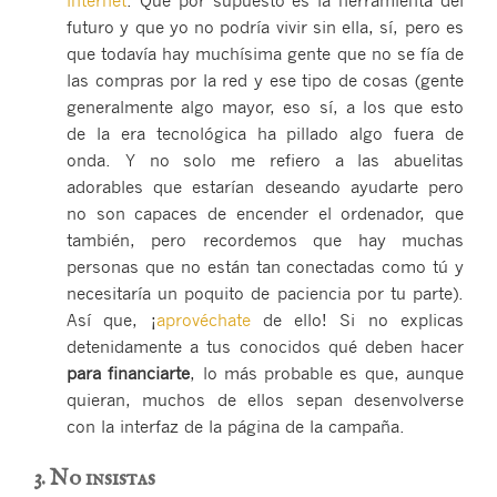
futuro y que yo no podría vivir sin ella, sí, pero es
que todavía hay muchísima gente que no se fía de
las compras por la red y ese tipo de cosas (gente
generalmente algo mayor, eso sí, a los que esto
de la era tecnológica ha pillado algo fuera de
onda. Y no solo me refiero a las abuelitas
adorables que estarían deseando ayudarte pero
no son capaces de encender el ordenador, que
también, pero recordemos que hay muchas
personas que no están tan conectadas como tú y
necesitaría un poquito de paciencia por tu parte).
Así que, ¡
aprovéchate
de ello! Si no explicas
detenidamente a tus conocidos qué deben hacer
para financiarte
, lo más probable es que, aunque
quieran, muchos de ellos sepan desenvolverse
con la interfaz de la página de la campaña.
3. No insistas