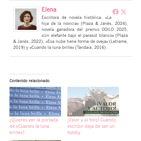
Elena
Escritora de novela histórica. «La
hija de la novicia» (Plaza & Janés, 2024),
novela ganadora del premio ODILO 2025,
«Un elefante bajo el parasol blanco» (Plaza
& Janés, 2022), «Esa nube tiene forma de oveja» (Letrame,
2019) y «Cuando la luna brille» (Tandaia, 2016) .
Contenido relacionado
¿Quieres ver la portada
¡Valor y al toro! Cuando
de «Cuando la luna
escribir deja de ser un
brille»?
hobby