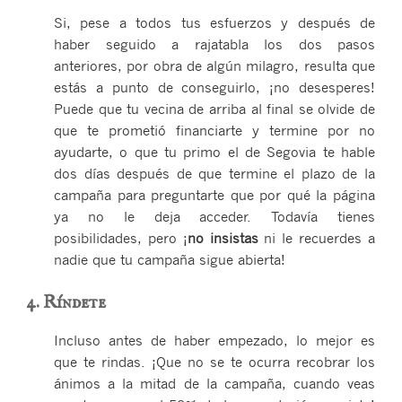
Si, pese a todos tus esfuerzos y después de
haber seguido a rajatabla los dos pasos
anteriores, por obra de algún milagro, resulta que
estás a punto de conseguirlo, ¡no desesperes!
Puede que tu vecina de arriba al final se olvide de
que te prometió financiarte y termine por no
ayudarte, o que tu primo el de Segovia te hable
dos días después de que termine el plazo de la
campaña para preguntarte que por qué la página
ya no le deja acceder. Todavía tienes
posibilidades, pero ¡
no insistas
ni le recuerdes a
nadie que tu campaña sigue abierta!
4. Ríndete
Incluso antes de haber empezado, lo mejor es
que te rindas. ¡Que no se te ocurra recobrar los
ánimos a la mitad de la campaña, cuando veas