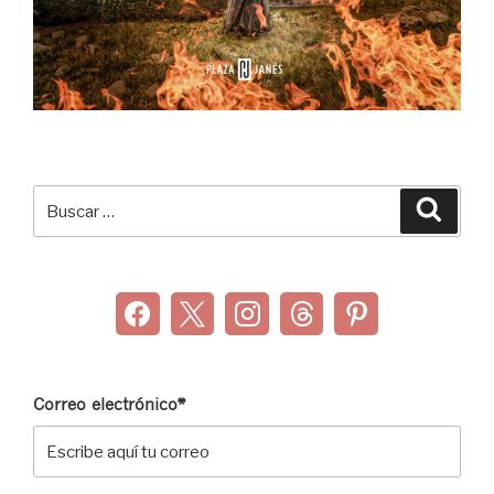
Buscar
Buscar
por:
Correo electrónico*