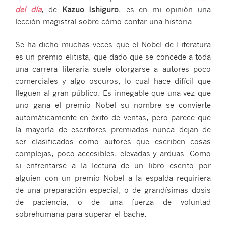
del día
, de
Kazuo Ishiguro
, es en mi opinión una
lección magistral sobre cómo contar una historia.
Se ha dicho muchas veces que el Nobel de Literatura
es un premio elitista, que dado que se concede a toda
una carrera literaria suele otorgarse a autores poco
comerciales y algo oscuros, lo cual hace difícil que
lleguen al gran público. Es innegable que una vez que
uno gana el premio Nobel su nombre se convierte
automáticamente en éxito de ventas, pero parece que
la mayoría de escritores premiados nunca dejan de
ser clasificados como autores que escriben cosas
complejas, poco accesibles, elevadas y arduas. Como
si enfrentarse a la lectura de un libro escrito por
alguien con un premio Nobel a la espalda requiriera
de una preparación especial, o de grandísimas dosis
de paciencia, o de una fuerza de voluntad
sobrehumana para superar el bache.