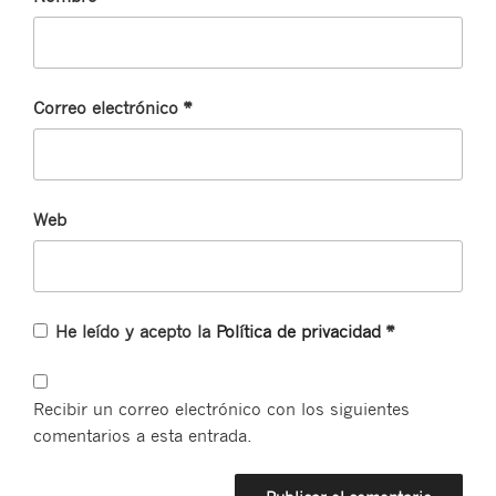
Correo electrónico
*
Web
He leído y acepto la
Política de privacidad
*
Recibir un correo electrónico con los siguientes
comentarios a esta entrada.