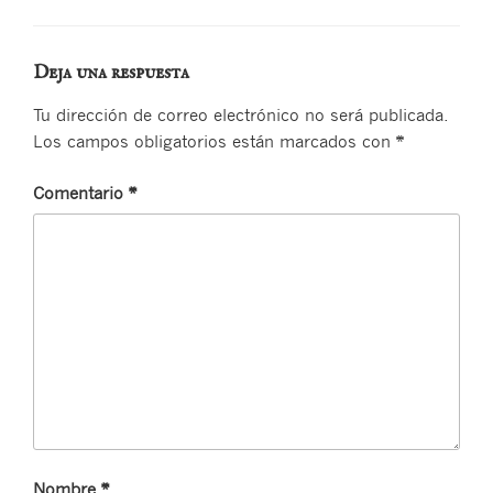
Deja una respuesta
Tu dirección de correo electrónico no será publicada.
Los campos obligatorios están marcados con
*
Comentario
*
Nombre
*