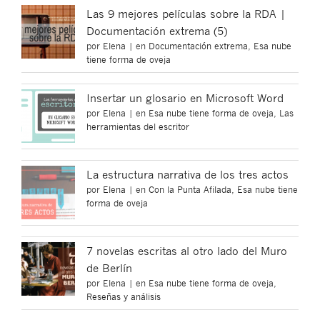
Las 9 mejores películas sobre la RDA |
Documentación extrema (5)
por
Elena
|
en
Documentación extrema
,
Esa nube
tiene forma de oveja
Insertar un glosario en Microsoft Word
por
Elena
|
en
Esa nube tiene forma de oveja
,
Las
herramientas del escritor
La estructura narrativa de los tres actos
por
Elena
|
en
Con la Punta Afilada
,
Esa nube tiene
forma de oveja
7 novelas escritas al otro lado del Muro
de Berlín
por
Elena
|
en
Esa nube tiene forma de oveja
,
Reseñas y análisis