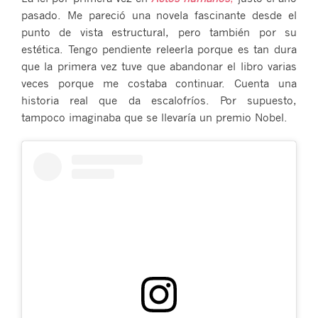
pasado. Me pareció una novela fascinante desde el
punto de vista estructural, pero también por su
estética. Tengo pendiente releerla porque es tan dura
que la primera vez tuve que abandonar el libro varias
veces porque me costaba continuar. Cuenta una
historia real que da escalofríos. Por supuesto,
tampoco imaginaba que se llevaría un premio Nobel.