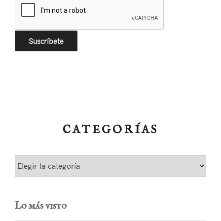
CATEGORÍAS
Categorías
Lo más visto