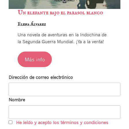
Un elefante bajo el parasol blanco
Elena Álvarez
Una novela de aventuras en la Indochina de
la Segunda Guerra Mundial. ¡Ya a la venta!
Más info
Dirección de correo electrónico
Nombre
He leído y acepto los términos y condiciones