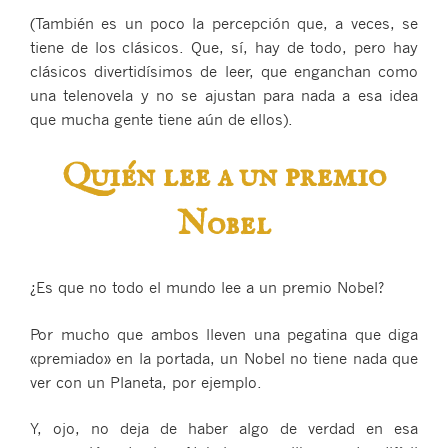
(También es un poco la percepción que, a veces, se
tiene de los clásicos. Que, sí, hay de todo, pero hay
clásicos divertidísimos de leer, que enganchan como
una telenovela y no se ajustan para nada a esa idea
que mucha gente tiene aún de ellos).
Quién lee a un premio
Nobel
¿Es que no todo el mundo lee a un premio Nobel?
Por mucho que ambos lleven una pegatina que diga
«premiado» en la portada, un Nobel no tiene nada que
ver con un Planeta, por ejemplo.
Y, ojo, no deja de haber algo de verdad en esa