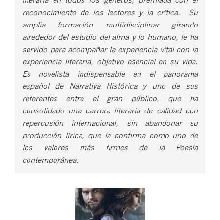
reconocimiento de los lectores y la crítica. Su
amplia formación multidisciplinar girando
alrededor del estudio del alma y lo humano, le ha
servido para acompañar la experiencia vital con la
experiencia literaria, objetivo esencial en su vida.
Es novelista indispensable en el panorama
español de Narrativa Histórica y uno de sus
referentes entre el gran público, que ha
consolidado una carrera literaria de calidad con
repercusión internacional, sin abandonar su
producción lírica, que la confirma como uno de
los valores más firmes de la Poesía
contemporánea.