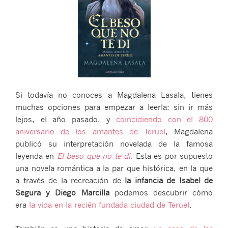
Si todavía no conoces a Magdalena Lasala, tienes
muchas opciones para empezar a leerla: sin ir más
lejos, el año pasado, y
coincidiendo con el 800
aniversario de los amantes de Teruel
, Magdalena
publicó su interpretación novelada de la famosa
leyenda en
El beso que no te di.
Esta es por supuesto
una novela romántica a la par que histórica, en la que
a través de la recreación de
la infancia de Isabel de
Segura y Diego Marcilla
podemos descubrir cómo
era
la vida en la recién fundada ciudad de Teruel
.