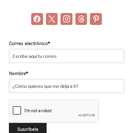
Correo electrónico*
Nombre*