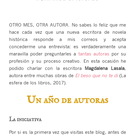
OTRO MES, OTRA AUTORA. No sabes lo feliz que me
hace cada vez que una nueva escritora de novela
histórica responde a mis correos y acepta
concederme una entrevista: es verdaderamente una
maravilla poder preguntarles a
tantas autoras
por su
profesión y su proceso creativo. En esta ocasión he
podido charlar con la escritora
Magdalena Lasala
,
autora entre muchas obras de
El beso que no te di
(La
esfera de los libros, 2017).
Un año de autoras
La iniciativa
Por si es la primera vez que visitas este blog, antes de