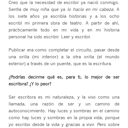
Creo que la necesidad de escribir ya nació conmigo.
Sentía de muy niña que ya
lo hacía en mi cabeza
. A
los siete años ya escribía historias y a los ocho
escribí mi primera obra de teatro. A partir de ahí,
prácticamente todo en mi vida y en mi historia
personal ha sido escribir. Leer y escribir.
Publicar era como completar el circuito, pasar desde
una orilla (mi interior) a la otra orilla (el mundo
exterior) a través de un puente, que es la escritura.
¿Podrías decirme qué es, para ti, lo mejor de ser
escritora? ¿Y lo peor?
Ser escritora es mi naturaleza, y la vivo como una
llamada, una razón de ser y un camino de
autoconocimiento. Hay luces y sombras en el camino
como hay luces y sombras en la propia vida, porque
yo escribo desde la vida y gracias a vivir. Pero sobre