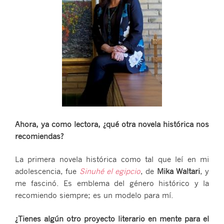
Ahora, ya como lectora, ¿qué otra novela histórica nos
recomiendas?
La primera novela histórica como tal que leí en mi
adolescencia, fue
Sinuhé el egipcio
, de
Mika Waltari
, y
me fascinó. Es emblema del género histórico y la
recomiendo siempre; es un modelo para mí.
¿Tienes algún otro proyecto literario en mente para el