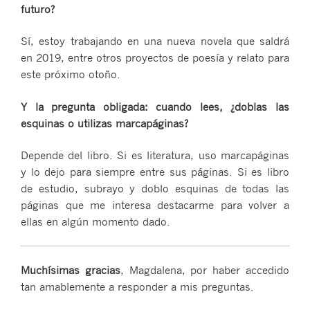
futuro?
Sí, estoy trabajando en una nueva novela que saldrá
en 2019, entre otros proyectos de poesía y relato para
este próximo otoño.
Y la pregunta obligada: cuando lees, ¿doblas las
esquinas o utilizas marcapáginas?
Depende del libro. Si es literatura, uso marcapáginas
y lo dejo para siempre entre sus páginas. Si es libro
de estudio, subrayo y doblo esquinas de todas las
páginas que me interesa destacarme para volver a
ellas en algún momento dado.
Muchísimas gracias
, Magdalena, por haber accedido
tan amablemente a responder a mis preguntas.