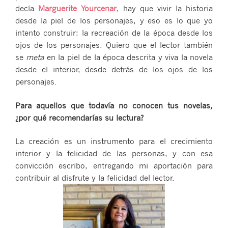
decía
Marguerite Yourcenar
, hay que vivir la historia
desde la piel de los personajes, y eso es lo que yo
intento construir: la recreación de la época desde los
ojos de los personajes. Quiero que el lector también
se
meta
en la piel de la época descrita y viva la novela
desde el interior, desde detrás de los ojos de los
personajes.
Para
aquellos que todavía no conocen tus novelas
,
¿por qué recomendarías su lectura?
La creación es un instrumento para el crecimiento
interior y la felicidad de las personas, y con esa
convicción escribo, entregando mi aportación para
contribuir al disfrute y la felicidad del lector.