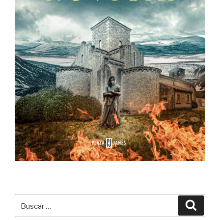
Buscar
Buscar
por: