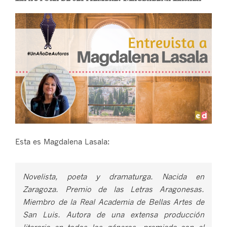
Esta es Magdalena Lasala:
Novelista, poeta y dramaturga. Nacida en
Zaragoza. Premio de las Letras Aragonesas.
Miembro de la Real Academia de Bellas Artes de
San Luis. Autora de una extensa producción
literaria en todos los géneros, premiada con el