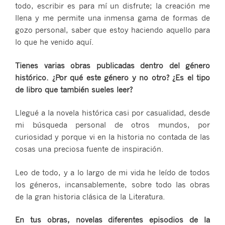
todo, escribir es para mí un disfrute; la creación me
llena y me permite una inmensa gama de formas de
gozo personal, saber que estoy haciendo aquello para
lo que he venido aquí.
Tienes varias obras publicadas dentro del género
histórico. ¿Por qué este género y no otro? ¿Es el tipo
de libro que también sueles leer?
Llegué a la novela histórica casi por casualidad, desde
mi búsqueda personal de otros mundos, por
curiosidad y porque vi en la historia no contada de las
cosas una preciosa fuente de inspiración.
Leo de todo, y a lo largo de mi vida he leído de todos
los géneros, incansablemente, sobre todo las obras
de la gran historia clásica de la Literatura.
En tus obras, novelas diferentes episodios de la