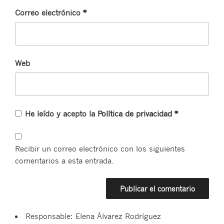
Correo electrónico
*
Web
He leído y acepto la
Política de privacidad
*
Recibir un correo electrónico con los siguientes
comentarios a esta entrada.
Responsable: Elena Álvarez Rodríguez