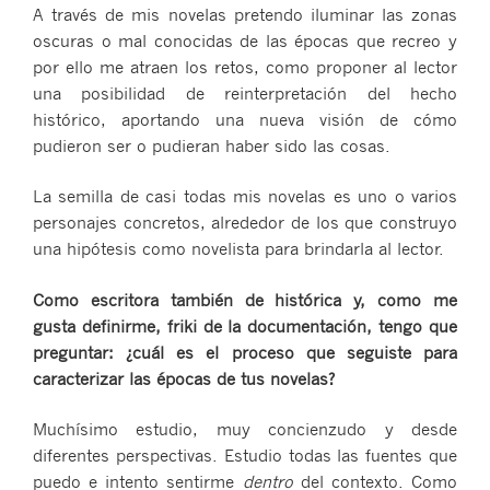
A través de mis novelas pretendo iluminar las zonas
oscuras o mal conocidas de las épocas que recreo y
por ello me atraen los retos, como proponer al lector
una posibilidad de reinterpretación del hecho
histórico, aportando una nueva visión de cómo
pudieron ser o pudieran haber sido las cosas.
La semilla de casi todas mis novelas es uno o varios
personajes concretos, alrededor de los que construyo
una hipótesis como novelista para brindarla al lector.
Como escritora también de histórica y, como me
gusta definirme, friki de la documentación, tengo que
preguntar: ¿cuál es el proceso que seguiste para
caracterizar las épocas de tus novelas?
Muchísimo estudio, muy concienzudo y desde
diferentes perspectivas. Estudio todas las fuentes que
puedo e intento sentirme
dentro
del contexto. Como