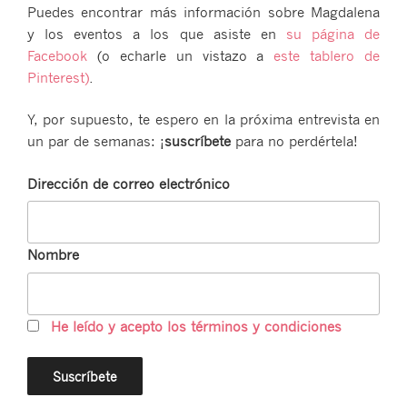
Puedes encontrar más información sobre Magdalena
y los eventos a los que asiste en
su página de
Facebook
(o echarle un vistazo a
este tablero de
Pinterest)
.
Y, por supuesto, te espero en la próxima entrevista en
un par de semanas: ¡
suscríbete
para no perdértela!
Dirección de correo electrónico
Nombre
He leído y acepto los términos y condiciones