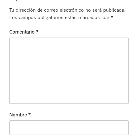
Tu dirección de correo electrónico no será publicada.
Los campos obligatorios están marcados con
*
Comentario
*
Nombre
*