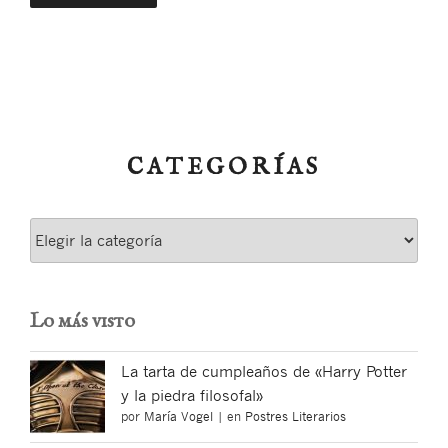
CATEGORÍAS
Categorías
Lo más visto
La tarta de cumpleaños de «Harry Potter
y la piedra filosofal»
por
María Vogel
|
en
Postres Literarios