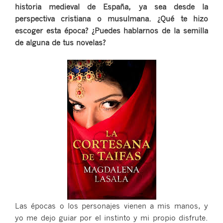
historia medieval de España, ya sea desde la
perspectiva cristiana o musulmana. ¿Qué te hizo
escoger esta época? ¿Puedes hablarnos de la semilla
de alguna de tus novelas?
Las épocas o los personajes vienen a mis manos, y
yo me dejo guiar por el instinto y mi propio disfrute.