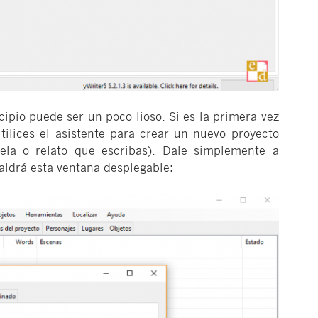
ncipio puede ser un poco lioso. Si es la primera vez
tilices el asistente para crear un nuevo proyecto
ela o relato que escribas). Dale simplemente a
saldrá esta ventana desplegable: