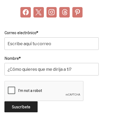
Correo electrónico*
Nombre*