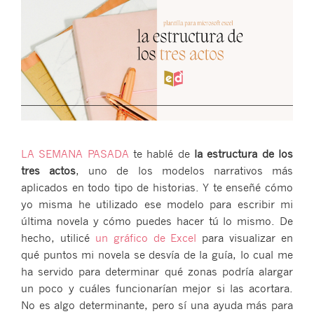
LA SEMANA PASADA
te hablé de
la estructura de los
tres actos
, uno de los modelos narrativos más
aplicados en todo tipo de historias. Y te enseñé cómo
yo misma he utilizado ese modelo para escribir mi
última novela y cómo puedes hacer tú lo mismo. De
hecho, utilicé
un gráfico de Excel
para visualizar en
qué puntos mi novela se desvía de la guía, lo cual me
ha servido para determinar qué zonas podría alargar
un poco y cuáles funcionarían mejor si las acortara.
No es algo determinante, pero sí una ayuda más para