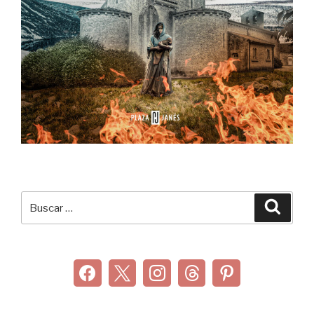
Buscar
Buscar
por: