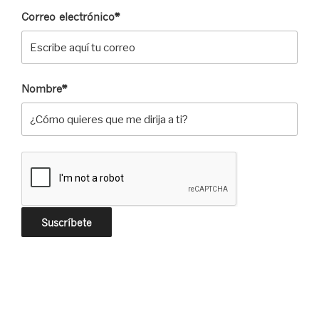
Correo electrónico*
Nombre*