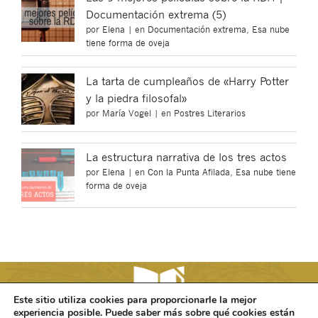
Documentación extrema (5)
por
Elena
|
en
Documentación extrema
,
Esa nube
tiene forma de oveja
La tarta de cumpleaños de «Harry Potter
y la piedra filosofal»
por
María Vogel
|
en
Postres Literarios
La estructura narrativa de los tres actos
por
Elena
|
en
Con la Punta Afilada
,
Esa nube tiene
forma de oveja
Este sitio utiliza cookies para proporcionarle la mejor
experiencia posible. Puede saber más sobre qué cookies están