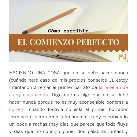
HACIENDO UNA COSA que no se debe hacer nunca
(cuándo haré caso de mis propios consejos…), estoy
intentando arreglar el primer párrafo de
la novela que
estoy escribiendo.
Digo que es algo que no se debe
hacer nunca porque no es muy aconsejable ponerse a
corregir
cuando todavía no está el primer borrador
terminado, pero como últimamente estoy escribiendo
un poco a rachas (hay días que parece que todo fluye
y días que no consigo poner dos palabras juntas) y