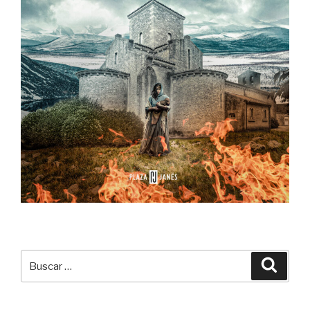
Buscar
Buscar
por: