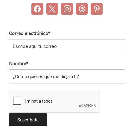
Correo electrónico*
Nombre*