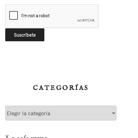
CATEGORÍAS
Categorías