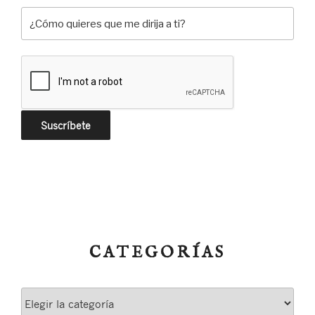
CATEGORÍAS
Categorías