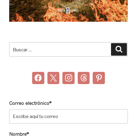
Buscar
Buscar
por:
Correo electrónico*
Nombre*