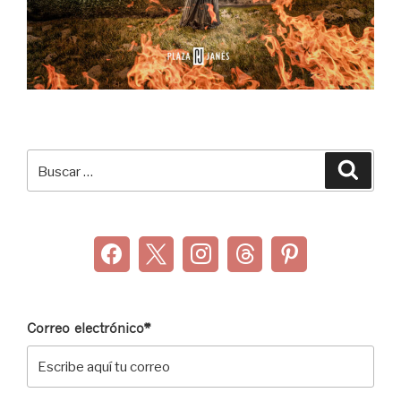
Buscar
Buscar
por:
Correo electrónico*