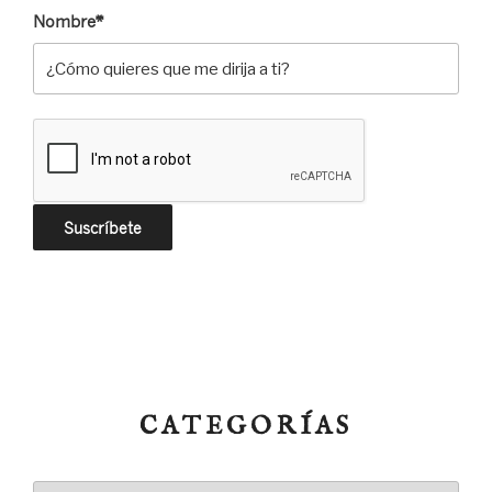
Nombre*
CATEGORÍAS