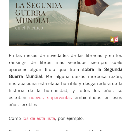
En las mesas de novedades de las librerías y en los
ránkings de libros más vendidos siempre suele
aparecer algún título que trata
sobre la Segunda
Guerra Mundial.
Por alguna quizás morbosa razón,
nos apasiona esta etapa horrible y desgarradora de la
historia de la humanidad, y todos los años se
escriben
nuevos superventas
ambientados en esos
años terribles.
Como
los de esta lista
, por ejemplo.