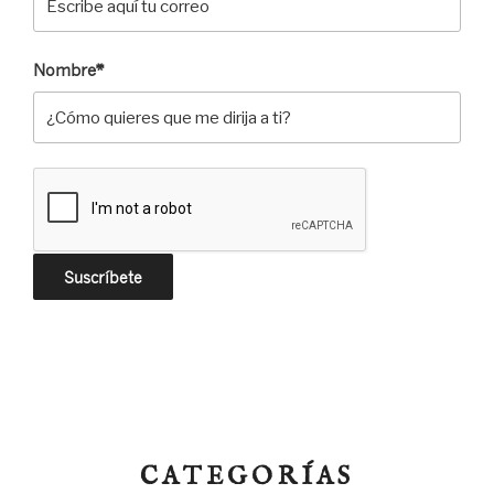
Nombre*
CATEGORÍAS