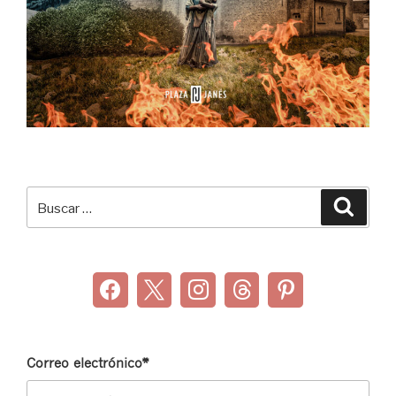
Buscar
Buscar
por:
Correo electrónico*