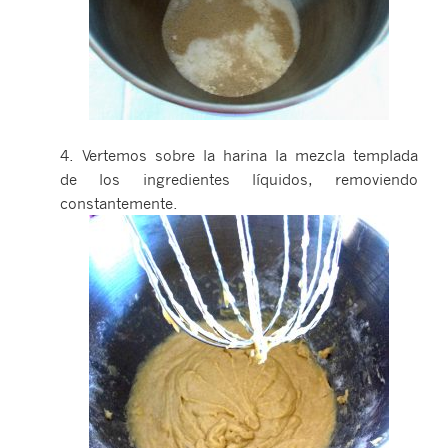
4. Vertemos sobre la harina la mezcla templada
de los ingredientes líquidos, removiendo
constantemente.