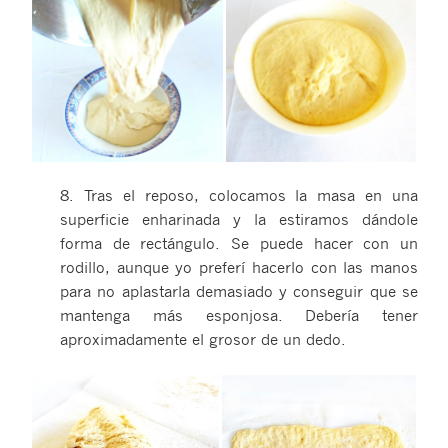
8. Tras el reposo, colocamos la masa en una
superficie enharinada y la estiramos dándole
forma de rectángulo. Se puede hacer con un
rodillo, aunque yo preferí hacerlo con las manos
para no aplastarla demasiado y conseguir que se
mantenga más esponjosa. Debería tener
aproximadamente el grosor de un dedo.