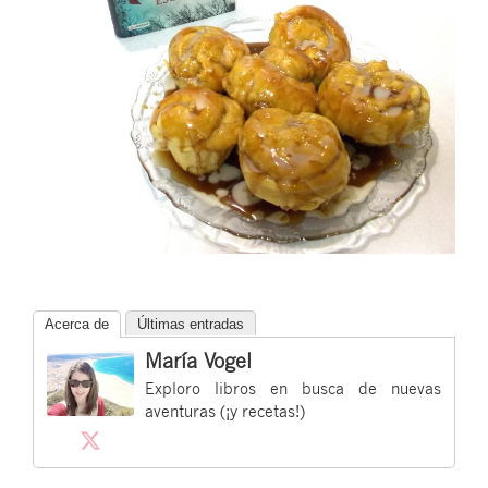
Acerca de
Últimas entradas
María Vogel
Exploro libros en busca de nuevas
aventuras (¡y recetas!)