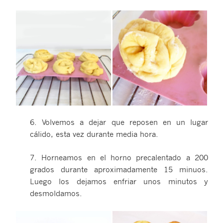
6. Volvemos a dejar que reposen en un lugar
cálido, esta vez durante media hora.
7. Horneamos en el horno precalentado a 200
grados durante aproximadamente 15 minuos.
Luego los dejamos enfriar unos minutos y
desmoldamos.