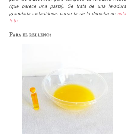
(que parece una pasta). Se trata de una levadura
granulada instantánea, como la de la derecha en
esta
foto
.
Para el relleno: