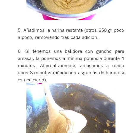
5. Añadimos la harina restante (otros 250 g) poco
a poco, removiendo tras cada adición.
6. Si tenemos una batidora con gancho para
amasar, la ponemos a mínima potencia durante 4
minutos. Alternativamente, amasamos a mano
unos 8 minutos (añadiendo algo más de harina si
es necesario).