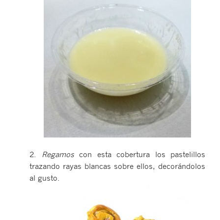
2.
Regamos
con esta cobertura los pastelillos
trazando rayas blancas sobre ellos, decorándolos
al gusto.