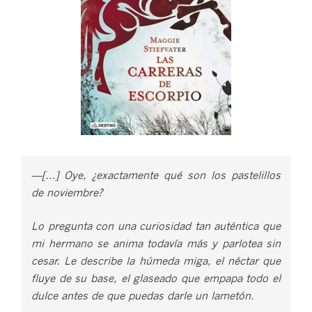
—[…] Oye, ¿exactamente qué son los pastelillos
de noviembre?
Lo pregunta con una curiosidad tan auténtica que
mi hermano se anima todavía más y parlotea sin
cesar. Le describe la húmeda miga, el néctar que
fluye de su base, el glaseado que empapa todo el
dulce antes de que puedas darle un lametón.