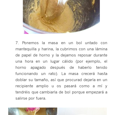
7. Ponemos la masa en un bol untado con
mantequilla y harina, la cubrimos con una lámina
de papel de horno y la dejamos reposar durante
una hora en un lugar cálido (por ejemplo, el
horno apagado después de haberlo tenido
funcionando un rato). La masa crecerá hasta
doblar su tamaño, así que procurad dejarla en un
recipiente amplio u os pasará como a mí y
tendréis que cambiarla de bol porque empezará a
salirse por fuera.