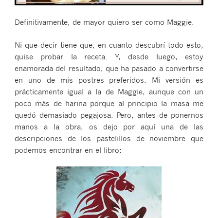
Definitivamente, de mayor quiero ser como Maggie.
Ni que decir tiene que, en cuanto descubrí todo esto,
quise probar la receta. Y, desde luego, estoy
enamorada del resultado, que ha pasado a convertirse
en uno de mis postres preferidos. Mi versión es
prácticamente igual a la de Maggie, aunque con un
poco más de harina porque al principio la masa me
quedó demasiado pegajosa. Pero, antes de ponernos
manos a la obra, os dejo por aquí una de las
descripciones de los pastelillos de noviembre que
podemos encontrar en el libro: