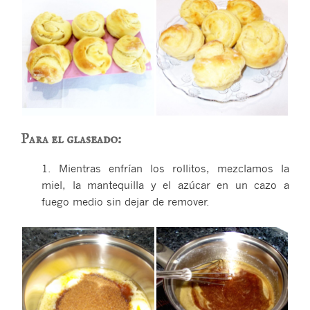
Para el glaseado:
1. Mientras enfrían los rollitos, mezclamos la
miel, la mantequilla y el azúcar en un cazo a
fuego medio sin dejar de remover.