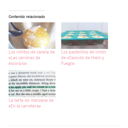
Contenido relacionado
Los rollitos de canela de
Los pastelillos de limón
«Las carreras de
de «Canción de Hielo y
escorpio»
Fuego»
La tarta de manzana de
«En la carretera»