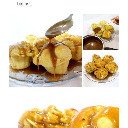
bollos.