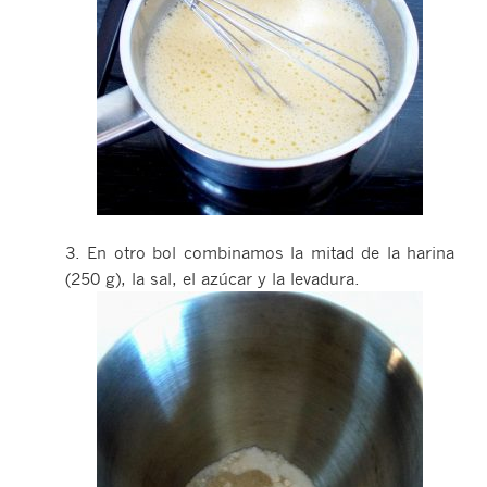
3. En otro bol combinamos la mitad de la harina
(250 g), la sal, el azúcar y la levadura.