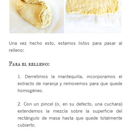
Una vez hecho esto, estamos listos para pasar al
relleno:
Para el relleno:
1. Derretimos la mantequilla, incorporamos el
extracto de naranja y removemos para que quede
homogéneo.
2. Con un pincel (o, en su defecto, una cuchara)
extendemos la mezcla sobre la superficie del
rectángulo de masa hasta que quede totalmente
cubierto.