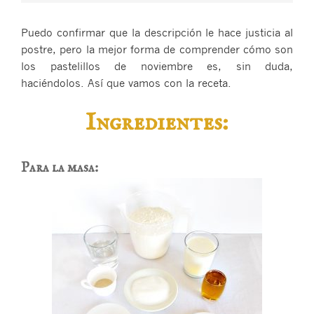
Puedo confirmar que la descripción le hace justicia al
postre, pero la mejor forma de comprender cómo son
los pastelillos de noviembre es, sin duda,
haciéndolos. Así que vamos con la receta.
Ingredientes:
Para la masa: