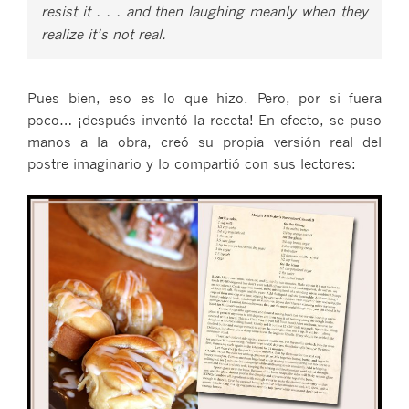
resist it . . . and then laughing meanly when they
realize it’s not real.
Pues bien, eso es lo que hizo. Pero, por si fuera
poco… ¡después inventó la receta! En efecto, se puso
manos a la obra, creó su propia versión real del
postre imaginario y lo compartió con sus lectores: