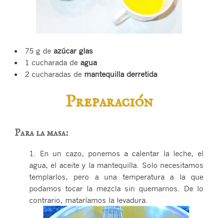
75 g de
azúcar glas
1 cucharada de
agua
2 cucharadas de
mantequilla derretida
Preparación
Para la masa:
1. En un cazo, ponemos a calentar la leche, el
agua, el aceite y la mantequilla. Solo necesitamos
templarlos, pero a una temperatura a la que
podamos tocar la mezcla sin quemarnos. De lo
contrario, mataríamos la levadura.