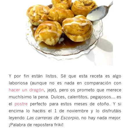
Y por fin están listos. Sé que esta receta es algo
laboriosa (aunque no es nada en comparación con
hacer un dragón
, jeje), pero os prometo que merece
muchísimo la pena. Dulces, calentitos, pegajosos… es
el
postre
perfecto para estos meses de otoño. Y si
encima lo hacéis el 1 de noviembre y lo disfrutáis
leyendo
Las carreras de Escorpio
, no hay nada mejor.
¡Palabra de repostera friki!