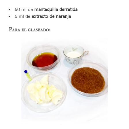
50 ml de
mantequilla
derretida
5 ml de
extracto de naranja
Para el glaseado: