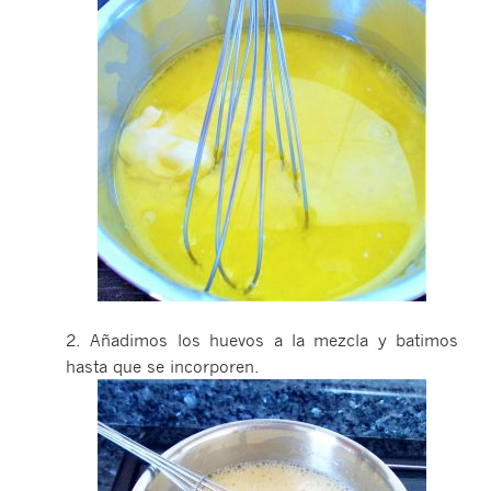
2. Añadimos los huevos a la mezcla y batimos
hasta que se incorporen.