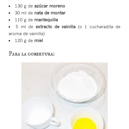
130 g de
azúcar moreno
30 ml de
nata de montar
110 g de
mantequilla
5 ml de
extracto de vainilla
(o 1 cucharadita de
aroma de vainilla)
120 g de
miel
Para la cobertura: