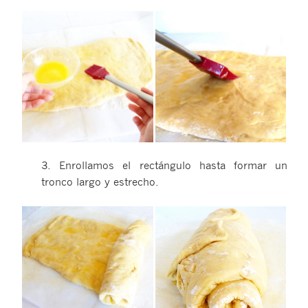
3. Enrollamos el rectángulo hasta formar un
tronco largo y estrecho.