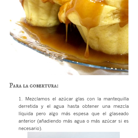
Para la cobertura:
1. Mezclamos el azúcar glas con la mantequilla
derretida y el agua hasta obtener una mezcla
líquida pero algo más espesa que el glaseado
anterior (añadiendo más agua o más azúcar si es
necesario).