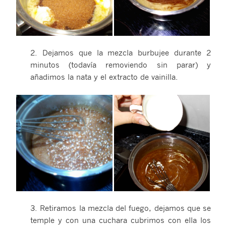
2. Dejamos que la mezcla burbujee durante 2
minutos (todavía removiendo sin parar) y
añadimos la nata y el extracto de vainilla.
3. Retiramos la mezcla del fuego, dejamos que se
temple y con una cuchara cubrimos con ella los