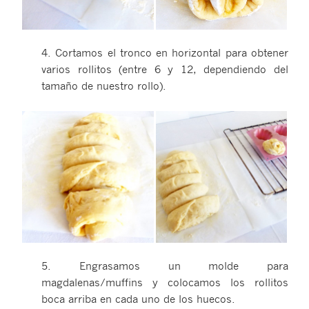
4. Cortamos el tronco en horizontal para obtener
varios rollitos (entre 6 y 12, dependiendo del
tamaño de nuestro rollo).
5. Engrasamos un molde para
magdalenas/muffins y colocamos los rollitos
boca arriba en cada uno de los huecos.