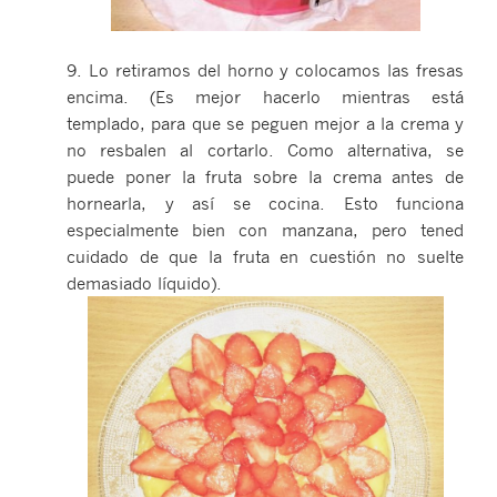
9. Lo retiramos del horno y colocamos las fresas
encima. (Es mejor hacerlo mientras está
templado, para que se peguen mejor a la crema y
no resbalen al cortarlo. Como alternativa, se
puede poner la fruta sobre la crema antes de
hornearla, y así se cocina. Esto funciona
especialmente bien con manzana, pero tened
cuidado de que la fruta en cuestión no suelte
demasiado líquido).