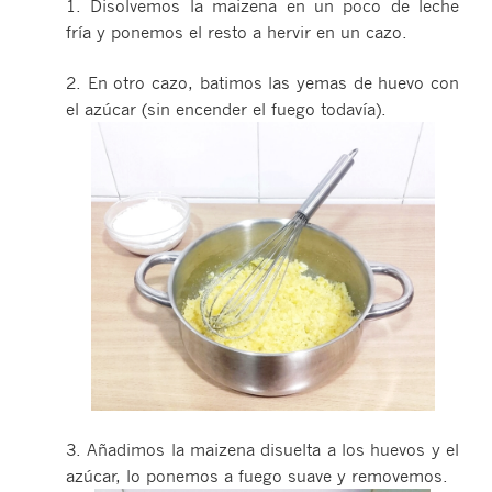
1. Disolvemos la maizena en un poco de leche
fría y ponemos el resto a hervir en un cazo.
2. En otro cazo, batimos las yemas de huevo con
el azúcar (sin encender el fuego todavía).
3. Añadimos la maizena disuelta a los huevos y el
azúcar, lo ponemos a fuego suave y removemos.