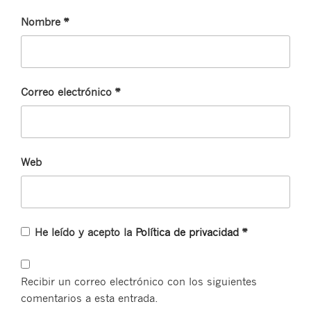
Nombre
*
Correo electrónico
*
Web
He leído y acepto la
Política de privacidad
*
Recibir un correo electrónico con los siguientes
comentarios a esta entrada.