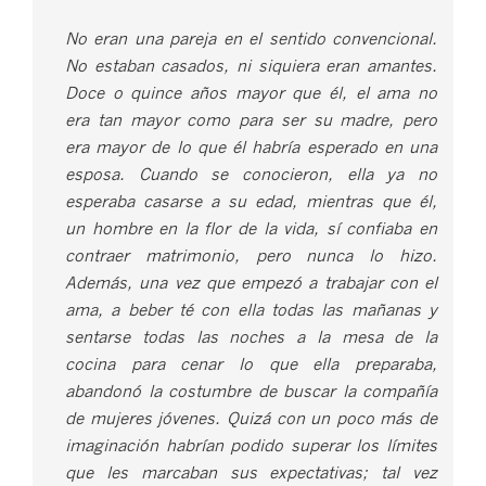
No eran una pareja en el sentido convencional.
No estaban casados, ni siquiera eran amantes.
Doce o quince años mayor que él, el ama no
era tan mayor como para ser su madre, pero
era mayor de lo que él habría esperado en una
esposa. Cuando se conocieron, ella ya no
esperaba casarse a su edad, mientras que él,
un hombre en la flor de la vida, sí confiaba en
contraer matrimonio, pero nunca lo hizo.
Además, una vez que empezó a trabajar con el
ama, a beber té con ella todas las mañanas y
sentarse todas las noches a la mesa de la
cocina para cenar lo que ella preparaba,
abandonó la costumbre de buscar la compañía
de mujeres jóvenes. Quizá con un poco más de
imaginación habrían podido superar los límites
que les marcaban sus expectativas; tal vez