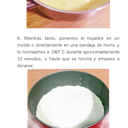
6. Mientras tanto, ponemos el hojaldre en un
molde o directamente en una bandeja de horno y
lo horneamos a 180º C durante aproximadamente
10 minutos, o hasta que se hinche y empiece a
dorarse.