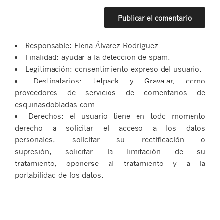
Responsable: Elena Álvarez Rodríguez
Finalidad: ayudar a la detección de spam.
Legitimación: consentimiento expreso del usuario.
Destinatarios:
Jetpack
y
Gravatar
, como
proveedores de servicios de comentarios de
esquinasdobladas.com.
Derechos: el usuario tiene en todo momento
derecho a solicitar el acceso a los datos
personales, solicitar su rectificación o
supresión, solicitar la limitación de su
tratamiento, oponerse al tratamiento y a la
portabilidad de los datos.