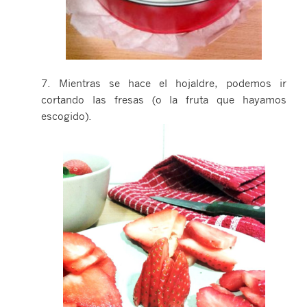
7. Mientras se hace el hojaldre, podemos ir
cortando las fresas (o la fruta que hayamos
escogido).