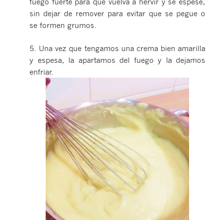
fuego fuerte para que vuelva a hervir y se espese,
sin dejar de remover para evitar que se pegue o
se formen grumos.
5. Una vez que tengamos una crema bien amarilla
y espesa, la apartamos del fuego y la dejamos
enfriar.