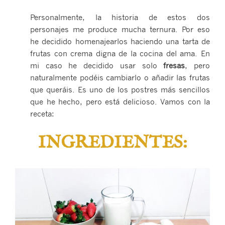
Personalmente, la historia de estos dos
personajes me produce mucha ternura. Por eso
he decidido homenajearlos haciendo una tarta de
frutas con crema digna de la cocina del ama. En
mi caso he decidido usar solo
fresas
, pero
naturalmente podéis cambiarlo o añadir las frutas
que queráis. Es uno de los postres más sencillos
que he hecho, pero está delicioso. Vamos con la
receta:
INGREDIENTES: