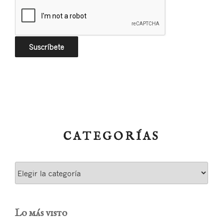
CATEGORÍAS
Categorías
Lo más visto