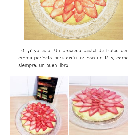
10. ¡Y ya está! Un precioso pastel de frutas con
crema perfecto para disfrutar con un té y, como
siempre, un buen libro.