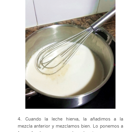
4. Cuando la leche hierva, la añadimos a la
mezcla anterior y mezclamos bien. Lo ponemos a