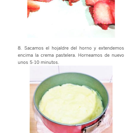
8. Sacamos el hojaldre del horno y extendemos
encima la crema pastelera. Horneamos de nuevo
unos 5-10 minutos.