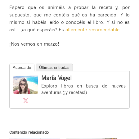
Espero que os animéis a probar la receta y, por
supuesto, que me contéis qué os ha parecido. Y lo
mismo si habéis leído o conocéis el libro. Y si no es
así… ¿a qué esperáis? Es
altamente recomendable
.
¡Nos vemos en marzo!
Acerca de
Últimas entradas
María Vogel
Exploro libros en busca de nuevas
aventuras (¡y recetas!)
Contenido relacionado