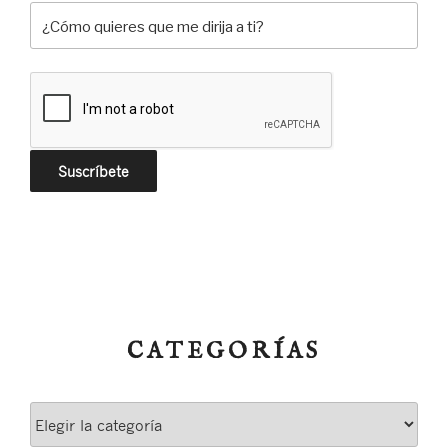
CATEGORÍAS
Categorías