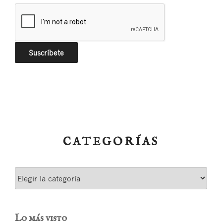
CATEGORÍAS
Categorías
Lo más visto