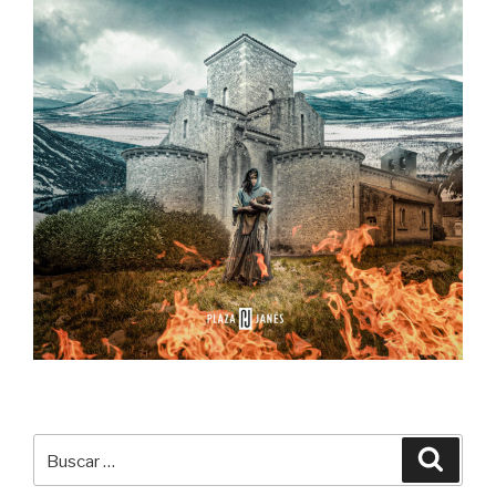
Buscar
Buscar
por: