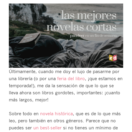
Últimamente, cuando me doy el lujo de pasarme por
una librería (o por una
feria del libro
, ¡que estamos en
temporada!), me da la sensación de que lo que se
lleva ahora son libros gordotes, importantes: ¡cuanto
más largos, mejor!
Sobre todo en
novela histórica
, que es de lo que más
leo, pero también en otros géneros. Parece que no
puedes ser
un best-seller
si no tienes un mínimo de