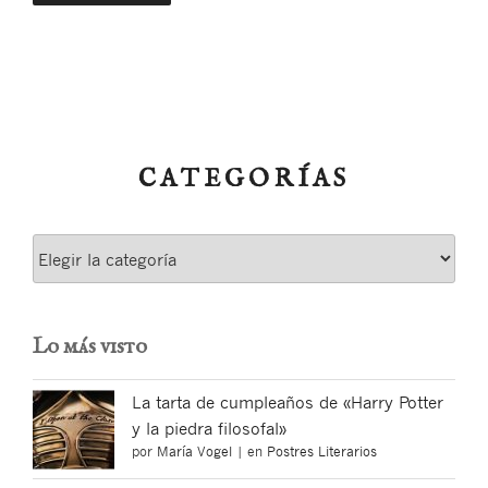
CATEGORÍAS
Categorías
Lo más visto
La tarta de cumpleaños de «Harry Potter
y la piedra filosofal»
por
María Vogel
|
en
Postres Literarios