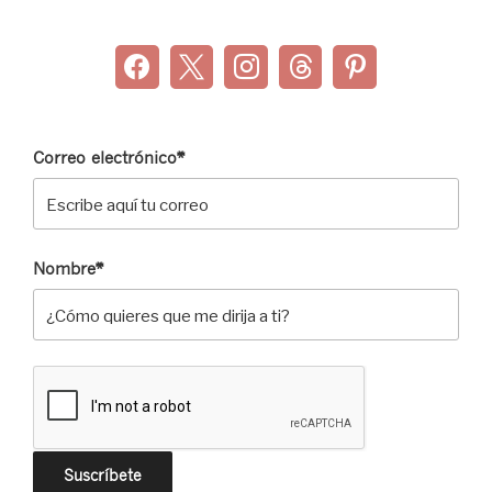
Correo electrónico*
Nombre*