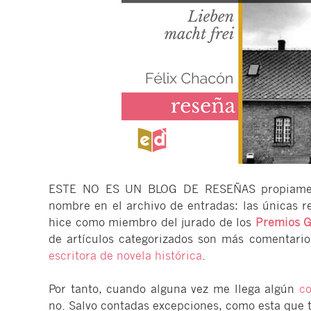
ESTE NO ES UN BLOG DE RESEÑAS propiamen
nombre en el archivo de entradas: las únicas r
hice como miembro del jurado de los
Premios G
de artículos categorizados son más comentarios
escritora de novela histórica
.
Por tanto, cuando alguna vez me llega algún
c
no. Salvo contadas excepciones, como esta que t