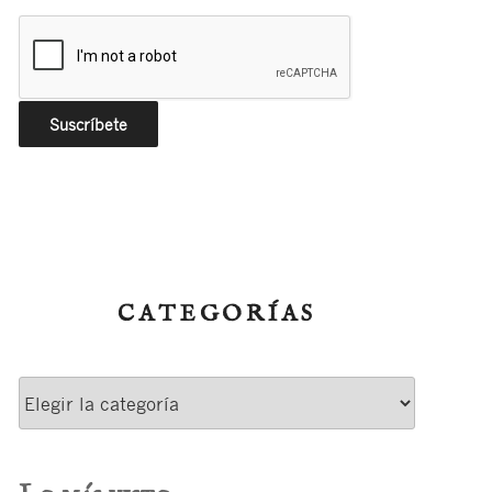
CATEGORÍAS
Categorías