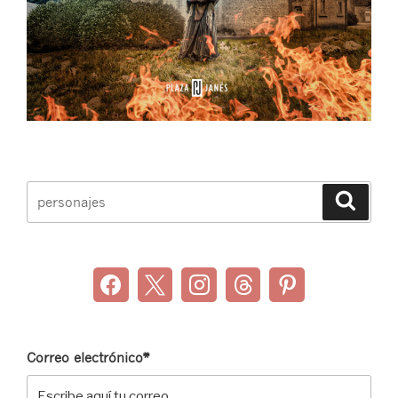
Buscar
Buscar
por:
Correo electrónico*