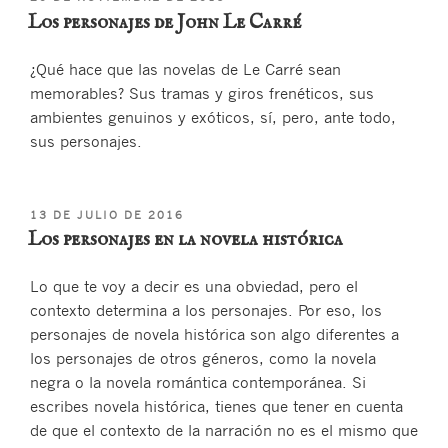
EL
Los personajes de John Le Carré
¿Qué hace que las novelas de Le Carré sean
memorables? Sus tramas y giros frenéticos, sus
ambientes genuinos y exóticos, sí, pero, ante todo,
sus personajes.
PUBLICADO
13 DE JULIO DE 2016
EL
Los personajes en la novela histórica
Lo que te voy a decir es una obviedad, pero el
contexto determina a los personajes. Por eso, los
personajes de novela histórica son algo diferentes a
los personajes de otros géneros, como la novela
negra o la novela romántica contemporánea. Si
escribes novela histórica, tienes que tener en cuenta
de que el contexto de la narración no es el mismo que