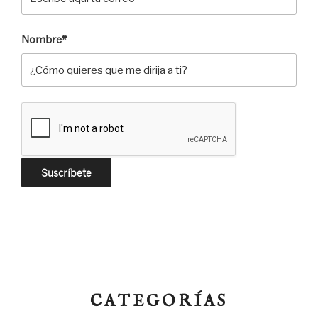
Nombre*
CATEGORÍAS