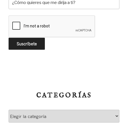
CATEGORÍAS
Categorías