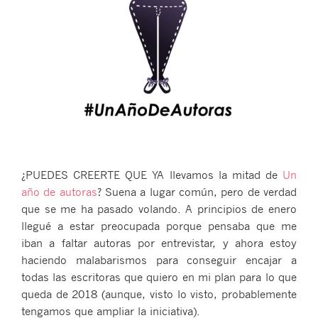
¿PUEDES CREERTE QUE YA llevamos la mitad de
Un
año de autoras
? Suena a lugar común, pero de verdad
que se me ha pasado volando. A principios de enero
llegué a estar preocupada porque pensaba que me
iban a faltar autoras por entrevistar, y ahora estoy
haciendo malabarismos para conseguir encajar a
todas las escritoras que quiero en mi plan para lo que
queda de 2018 (aunque, visto lo visto, probablemente
tengamos que ampliar la iniciativa).