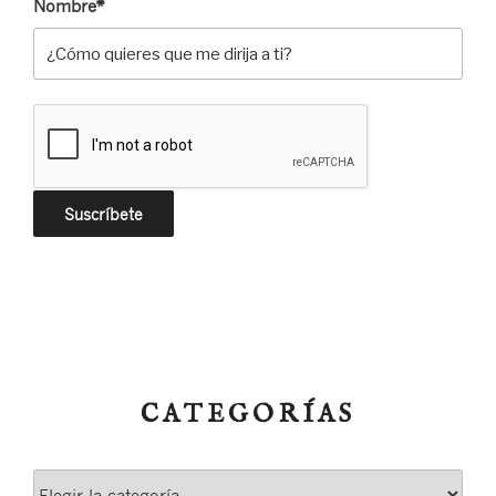
Nombre*
CATEGORÍAS
Categorías