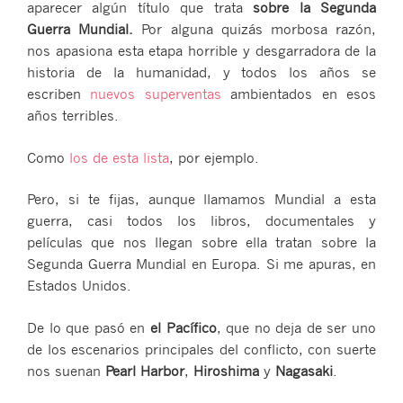
aparecer algún título que trata
sobre la Segunda
Guerra Mundial.
Por alguna quizás morbosa razón,
nos apasiona esta etapa horrible y desgarradora de la
historia de la humanidad, y todos los años se
escriben
nuevos superventas
ambientados en esos
años terribles.
Como
los de esta lista
, por ejemplo.
Pero, si te fijas, aunque llamamos Mundial a esta
guerra, casi todos los libros, documentales y
películas que nos llegan sobre ella tratan sobre la
Segunda Guerra Mundial en Europa. Si me apuras, en
Estados Unidos.
De lo que pasó en
el Pacífico
, que no deja de ser uno
de los escenarios principales del conflicto, con suerte
nos suenan
Pearl Harbor
,
Hiroshima
y
Nagasaki
.