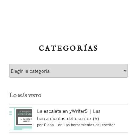
CATEGORÍAS
Categorías
Lo más visto
La escaleta en yWriter5 | Las
herramientas del escritor (5)
por
Elena
|
en
Las herramientas del escritor