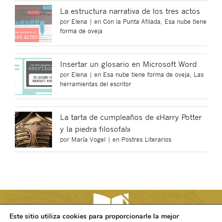
La estructura narrativa de los tres actos
por
Elena
|
en
Con la Punta Afilada
,
Esa nube tiene
forma de oveja
Insertar un glosario en Microsoft Word
por
Elena
|
en
Esa nube tiene forma de oveja
,
Las
herramientas del escritor
La tarta de cumpleaños de «Harry Potter
y la piedra filosofal»
por
María Vogel
|
en
Postres Literarios
Este sitio utiliza cookies para proporcionarle la mejor