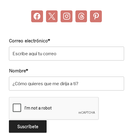
Correo electrónico*
Nombre*