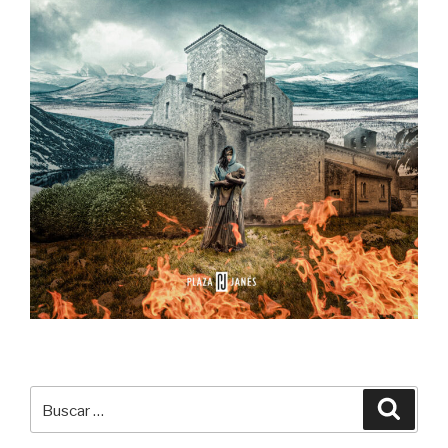
Buscar
Buscar
por: